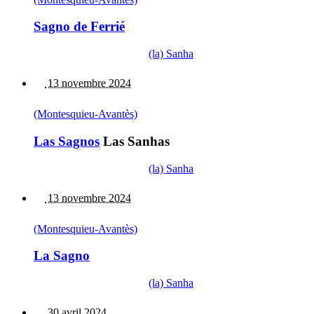
Sagno de Ferrié
(la) Sanha
13 novembre 2024
(Montesquieu-Avantès)
Las Sagnos
Las Sanhas
(la) Sanha
13 novembre 2024
(Montesquieu-Avantès)
La Sagno
(la) Sanha
30 avril 2024