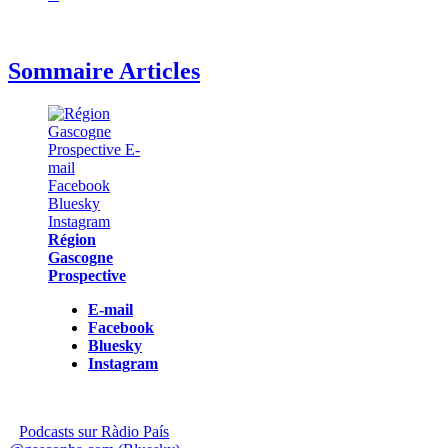
Sommaire Articles
Région
Gascogne
Prospective
E-mail
Facebook
Bluesky
Instagram
Podcasts sur Ràdio País