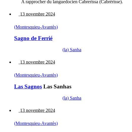
A rapprocher du languedocien Cabrerissa (Cabrérisse).
13 novembre 2024
(Montesquieu-Avantès)
Sagno de Ferrié
(la) Sanha
13 novembre 2024
(Montesquieu-Avantès)
Las Sagnos
Las Sanhas
(la) Sanha
13 novembre 2024
(Montesquieu-Avantès)