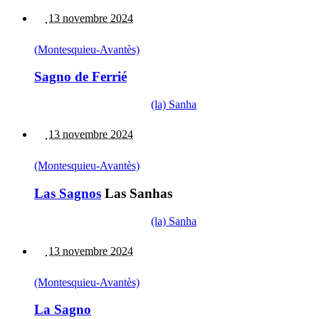
13 novembre 2024
(Montesquieu-Avantès)
Sagno de Ferrié
(la) Sanha
13 novembre 2024
(Montesquieu-Avantès)
Las Sagnos
Las Sanhas
(la) Sanha
13 novembre 2024
(Montesquieu-Avantès)
La Sagno