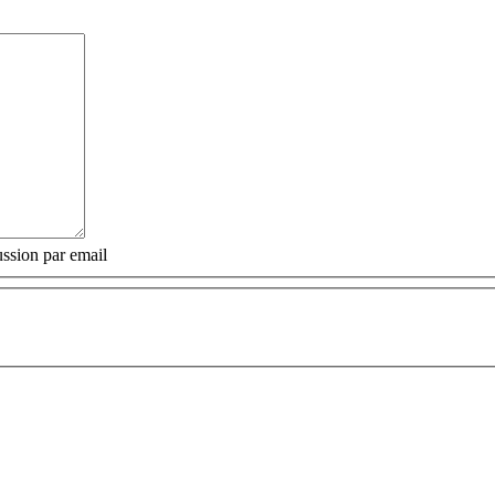
ssion par email