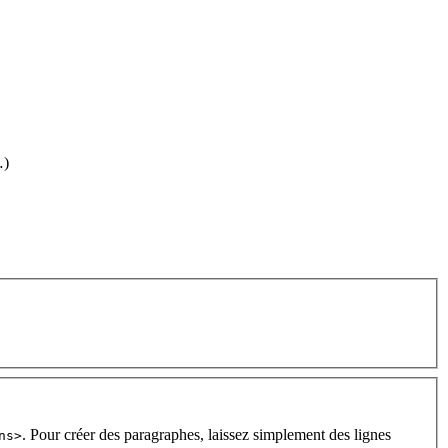
…)
. Pour créer des paragraphes, laissez simplement des lignes
ns>