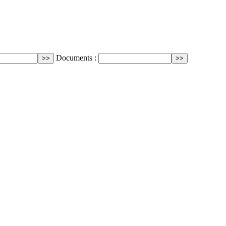
Documents :