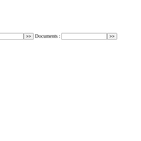
Documents :