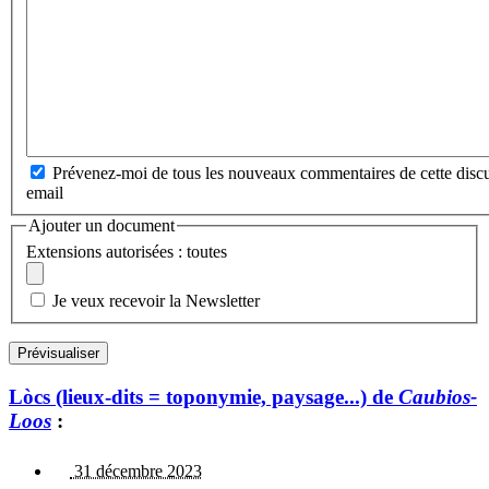
Prévenez-moi de tous les nouveaux commentaires de cette discu
email
Ajouter un document
Extensions autorisées : toutes
Je veux recevoir la Newsletter
Lòcs (lieux-dits = toponymie, paysage...) de
Caubios-
Loos
:
31 décembre 2023