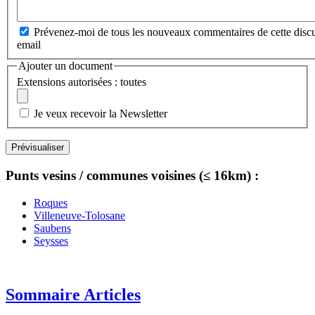
Prévenez-moi de tous les nouveaux commentaires de cette discu
email
Ajouter un document
Extensions autorisées : toutes
Je veux recevoir la Newsletter
Punts vesins / communes voisines (≤ 16km) :
Roques
Villeneuve-Tolosane
Saubens
Seysses
Sommaire Articles