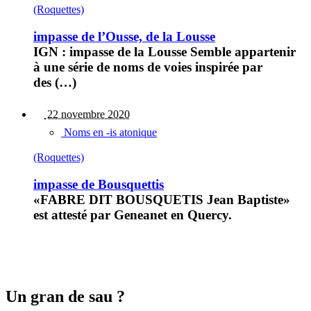
(Roquettes)
impasse de l’Ousse, de la Lousse
IGN : impasse de la Lousse Semble appartenir
à une série de noms de voies inspirée par
des (…)
22 novembre 2020
Noms en -is atonique
(Roquettes)
impasse de Bousquettis
«FABRE DIT BOUSQUETIS Jean Baptiste»
est attesté par Geneanet en Quercy.
Un gran de sau ?