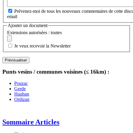
Prévenez-moi de tous les nouveaux commentaires de cette discu
email
Ajouter un document
Extensions autorisées : toutes
Je veux recevoir la Newsletter
Punts vesins / communes voisines (≤ 16km) :
Pouzac
Gerde
Hauban
Ordizan
Sommaire Articles