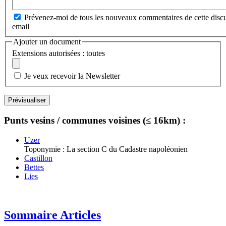
Prévenez-moi de tous les nouveaux commentaires de cette discu
email
Ajouter un document
Extensions autorisées : toutes
Je veux recevoir la Newsletter
Punts vesins / communes voisines (≤ 16km) :
Uzer
Toponymie : La section C du Cadastre napoléonien
Castillon
Bettes
Lies
Sommaire Articles