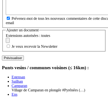
Prévenez-moi de tous les nouveaux commentaires de cette discu
email
Ajouter un document
Extensions autorisées : toutes
Je veux recevoir la Newsletter
Punts vesins / communes voisines (≤ 16km) :
Estensan
Sailhan
Camparan
Village de Camparan en plongée #Pyrénées (…)
Ens