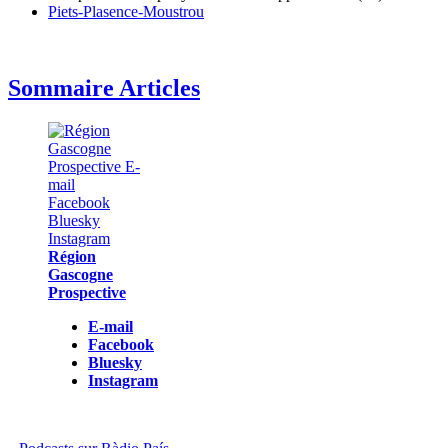
Piets-Plasence-Moustrou
Sommaire Articles
Région
Gascogne
Prospective
E-mail
Facebook
Bluesky
Instagram