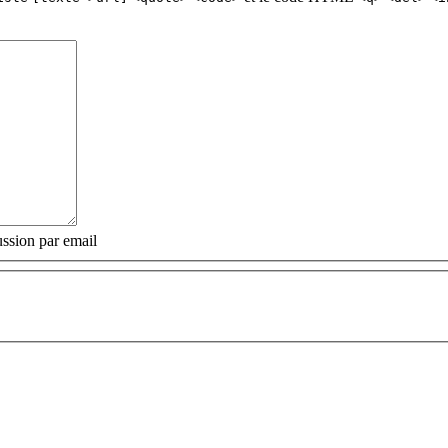
ssion par email