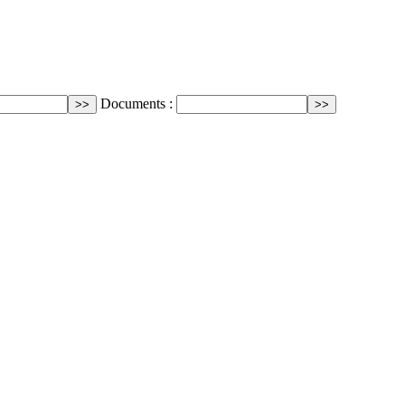
Documents :