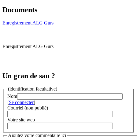
Documents
Enregistrement ALG Gurs
Enregistrement ALG Gurs
Un gran de sau ?
(identification facultative)
Nom
[
Se connecter
]
Courriel (non publié)
Votre site web
Ajoutez votre commentaire ici