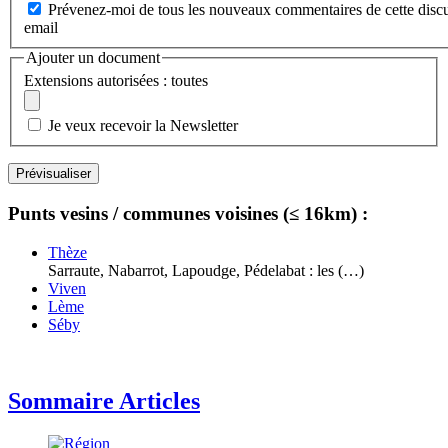
Prévenez-moi de tous les nouveaux commentaires de cette discu
email
Ajouter un document
Extensions autorisées : toutes
Je veux recevoir la Newsletter
Punts vesins / communes voisines (≤ 16km) :
Thèze
Sarraute, Nabarrot, Lapoudge, Pédelabat : les (…)
Viven
Lème
Séby
Sommaire Articles