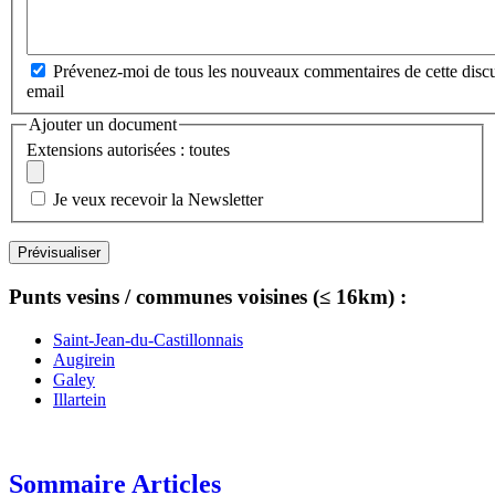
Prévenez-moi de tous les nouveaux commentaires de cette discu
email
Ajouter un document
Extensions autorisées : toutes
Je veux recevoir la Newsletter
Punts vesins / communes voisines (≤ 16km) :
Saint-Jean-du-Castillonnais
Augirein
Galey
Illartein
Sommaire Articles