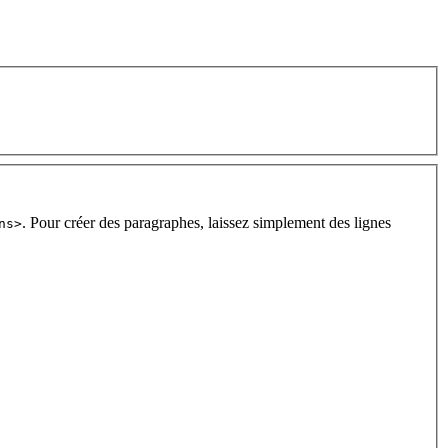
. Pour créer des paragraphes, laissez simplement des lignes
ns>