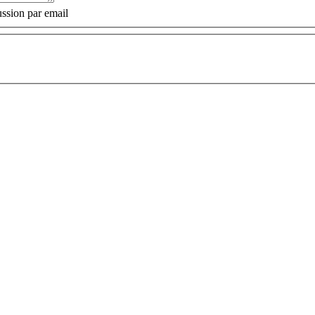
ssion par email