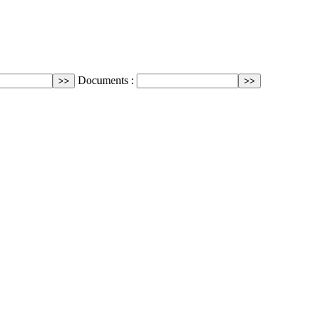
Documents :