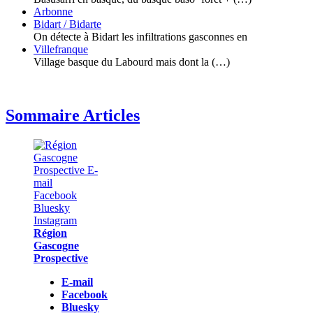
Arbonne
Bidart / Bidarte
On détecte à Bidart les infiltrations gasconnes en
Villefranque
Village basque du Labourd mais dont la (…)
Sommaire Articles
Région
Gascogne
Prospective
E-mail
Facebook
Bluesky