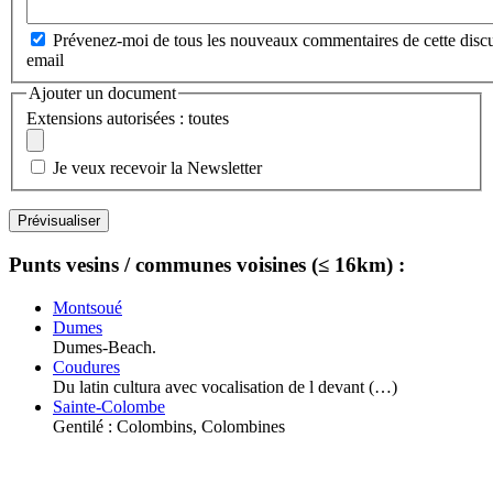
Prévenez-moi de tous les nouveaux commentaires de cette discu
email
Ajouter un document
Extensions autorisées : toutes
Je veux recevoir la Newsletter
Punts vesins / communes voisines (≤ 16km) :
Montsoué
Dumes
Dumes-Beach.
Coudures
Du latin cultura avec vocalisation de l devant (…)
Sainte-Colombe
Gentilé : Colombins, Colombines