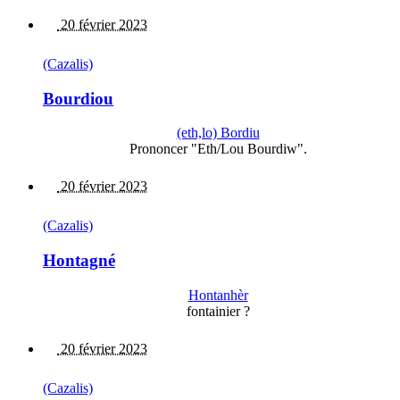
20 février 2023
(Cazalis)
Bourdiou
(eth,lo) Bordiu
Prononcer "Eth/Lou Bourdiw".
20 février 2023
(Cazalis)
Hontagné
Hontanhèr
fontainier ?
20 février 2023
(Cazalis)