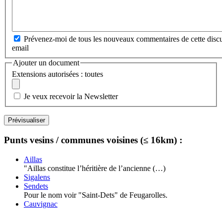
Prévenez-moi de tous les nouveaux commentaires de cette discu
email
Ajouter un document
Extensions autorisées : toutes
Je veux recevoir la Newsletter
Punts vesins / communes voisines (≤ 16km) :
Aillas
"Aillas constitue l’héritière de l’ancienne (…)
Sigalens
Sendets
Pour le nom voir "Saint-Dets" de Feugarolles.
Cauvignac