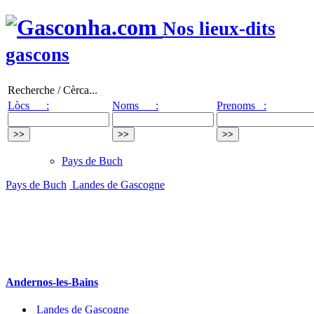
Nos lieux-dits
gascons
Recherche / Cèrca...
Lòcs :
Noms :
Prenoms :
Pays de Buch
Pays de Buch
Landes de Gascogne
Andernos-les-Bains
Landes de Gascogne