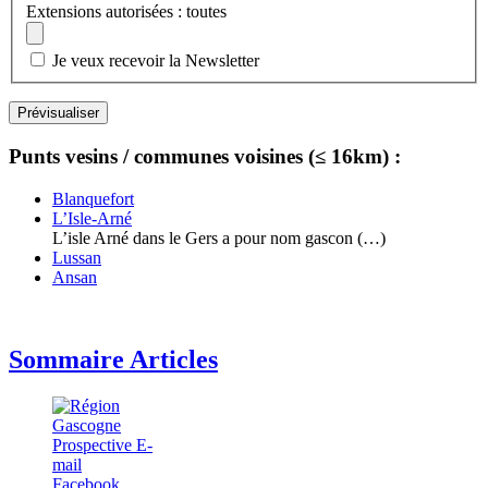
Extensions autorisées : toutes
Je veux recevoir la Newsletter
Punts vesins / communes voisines (≤ 16km) :
Blanquefort
L’Isle-Arné
L’isle Arné dans le Gers a pour nom gascon (…)
Lussan
Ansan
Sommaire Articles