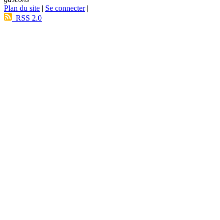
Plan du site
|
Se connecter
|
RSS 2.0