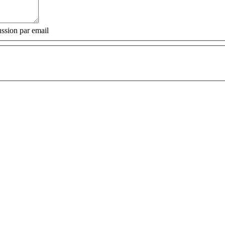
ssion par email