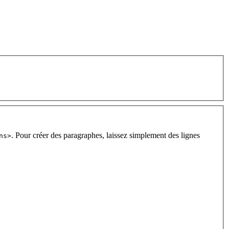
. Pour créer des paragraphes, laissez simplement des lignes
ns>