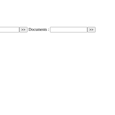
Documents :