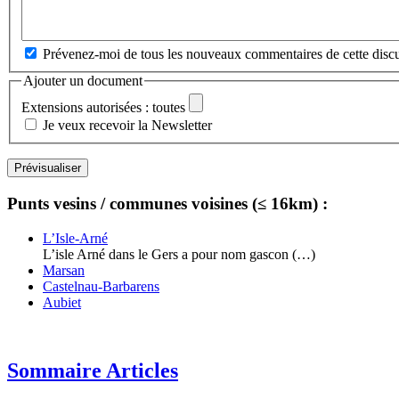
Prévenez-moi de tous les nouveaux commentaires de cette discu
Ajouter un document
Extensions autorisées : toutes
Je veux recevoir la Newsletter
Punts vesins / communes voisines (≤ 16km) :
L’Isle-Arné
L’isle Arné dans le Gers a pour nom gascon (…)
Marsan
Castelnau-Barbarens
Aubiet
Sommaire Articles