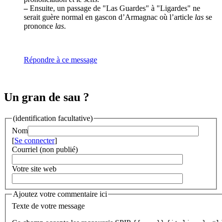
–
Ensuite, un passage de "Las Guardes" à "Ligardes" ne
serait guère normal en gascon d’Armagnac où l’article
las
se
prononce
las
.
Répondre à ce message
Un gran de sau ?
(identification facultative)
Nom
[
Se connecter
]
Courriel (non publié)
Votre site web
Ajoutez votre commentaire ici
Texte de votre message