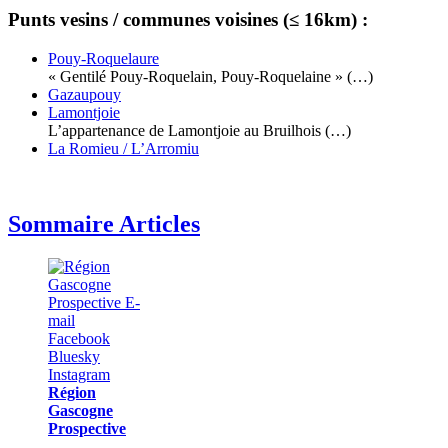
Punts vesins / communes voisines (≤ 16km) :
Pouy-Roquelaure
« Gentilé Pouy-Roquelain, Pouy-Roquelaine » (…)
Gazaupouy
Lamontjoie
L’appartenance de Lamontjoie au Bruilhois (…)
La Romieu / L’Arromiu
Sommaire Articles
Région
Gascogne
Prospective