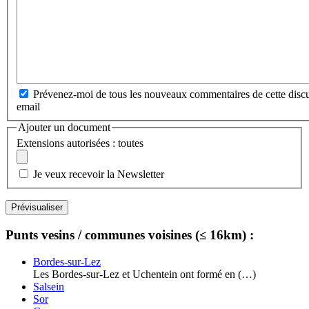
Prévenez-moi de tous les nouveaux commentaires de cette discu
email
Ajouter un document
Extensions autorisées : toutes
Je veux recevoir la Newsletter
Punts vesins / communes voisines (≤ 16km) :
Bordes-sur-Lez
Les Bordes-sur-Lez et Uchentein ont formé en (…)
Salsein
Sor