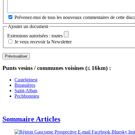
Prévenez-moi de tous les nouveaux commentaires de cette discu
Ajouter un document
Extensions autorisées : toutes
Je veux recevoir la Newsletter
Punts vesins / communes voisines (≤ 16km) :
Castelginest
Bruguières
Saint-Alban
Pechbonnieu
Sommaire Articles