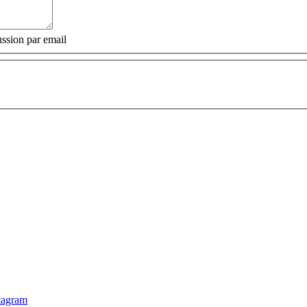
ssion par email