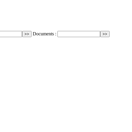
Documents :