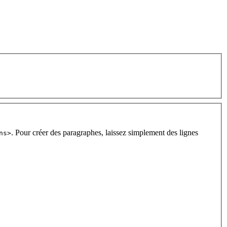
. Pour créer des paragraphes, laissez simplement des lignes
ns>