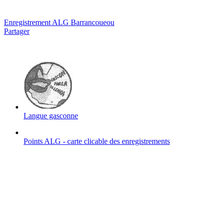
Enregistrement ALG Barrancoueou
Partager
Langue gasconne
Points ALG - carte clicable des enregistrements