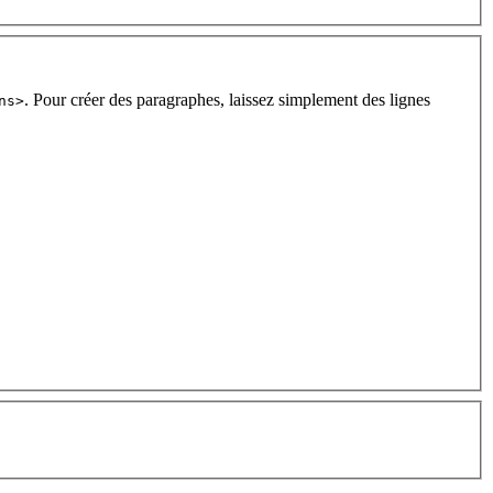
. Pour créer des paragraphes, laissez simplement des lignes
ns>