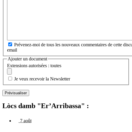
Prévenez-moi de tous les nouveaux commentaires de cette discu
email
Ajouter un document
Extensions autorisées : toutes
Je veux recevoir la Newsletter
Lòcs damb "Er’Arribassa" :
7 août