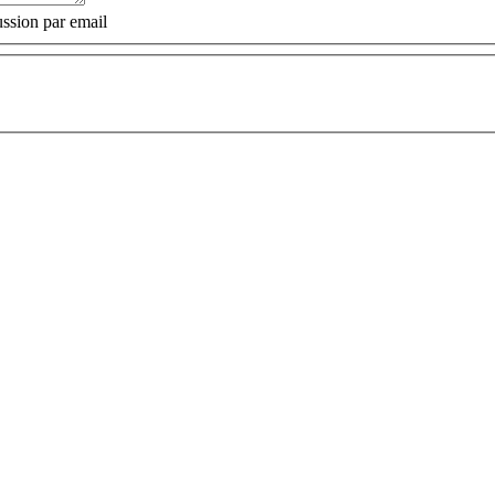
ssion par email