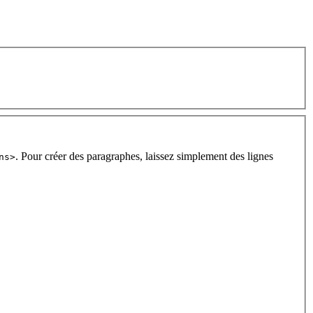
. Pour créer des paragraphes, laissez simplement des lignes
ns>