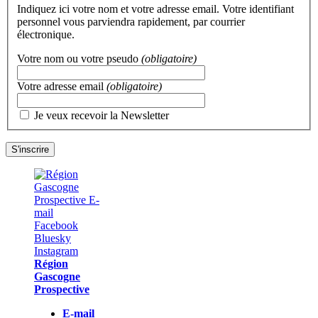
Indiquez ici votre nom et votre adresse email. Votre identifiant
personnel vous parviendra rapidement, par courrier
électronique.
Votre nom ou votre pseudo
(obligatoire)
Votre adresse email
(obligatoire)
Je veux recevoir la Newsletter
Région
Gascogne
Prospective
E-mail