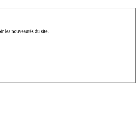
ir les nouveautés du site.