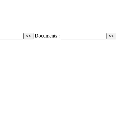
Documents :