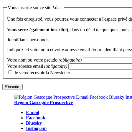
Vous inscrire sur ce site
Lòcs
:
Une fois enregistré, vous pourrez vous connecter à l'espace privé d
Vous serez également inscrit(e)
, dans un délai de quelques jours,
Identifiants personnels
Indiquez ici votre nom et votre adresse email. Votre identifiant per
Votre nom ou votre pseudo
(obligatoire)
Votre adresse email
(obligatoire)
Je veux recevoir la Newsletter
Région Gascogne Prospective
E-mail
Facebook
Bluesky
Instagram