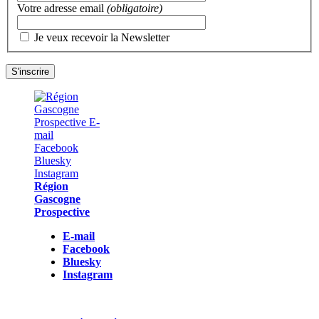
Votre adresse email
(obligatoire)
Je veux recevoir la Newsletter
Région
Gascogne
Prospective
E-mail
Facebook
Bluesky
Instagram