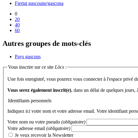
Fiertat gascoune/gascona
0
20
40
60
Autres groupes de mots-clés
Pays gascons
Vous inscrire sur ce site
Lòcs
:
Une fois enregistré, vous pourrez vous connecter à l'espace privé d
Vous serez également inscrit(e)
, dans un délai de quelques jours,
Identifiants personnels
Indiquez ici votre nom et votre adresse email. Votre identifiant per
Votre nom ou votre pseudo
(obligatoire)
Votre adresse email
(obligatoire)
Je veux recevoir la Newsletter