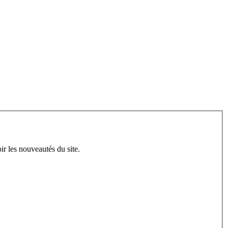
ir les nouveautés du site.