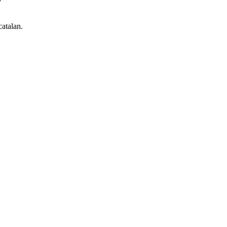
atalan.