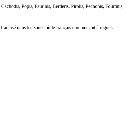
Cachodis, Popis, Faurinis, Berderis, Pirolis, Pechonis, Fourtinis,
ire francisé dans les zones où le français commençait à régner.