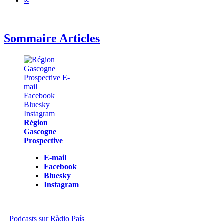
∞
Sommaire Articles
Région
Gascogne
Prospective
E-mail
Facebook
Bluesky
Instagram
Podcasts sur Ràdio País