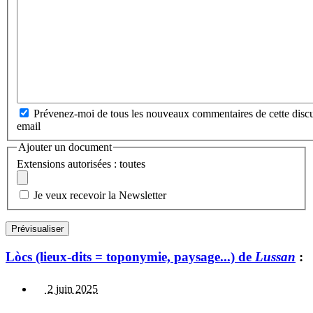
Prévenez-moi de tous les nouveaux commentaires de cette discu
email
Ajouter un document
Extensions autorisées : toutes
Je veux recevoir la Newsletter
Lòcs (lieux-dits = toponymie, paysage...) de
Lussan
:
2 juin 2025