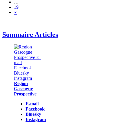
…
19
∞
Sommaire Articles
Région
Gascogne
Prospective
E-mail
Facebook
Bluesky
Instagram