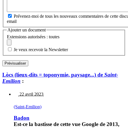
Prévenez-moi de tous les nouveaux commentaires de cette discu
email
Ajouter un document
Extensions autorisées : toutes
Je veux recevoir la Newsletter
Lòcs (lieux-dits = toponymie, paysage...) de
Saint-
Emilion
:
22 avril 2023
(Saint-Emilion)
Badon
Est-ce la bastisse de cette vue Google de 2013,