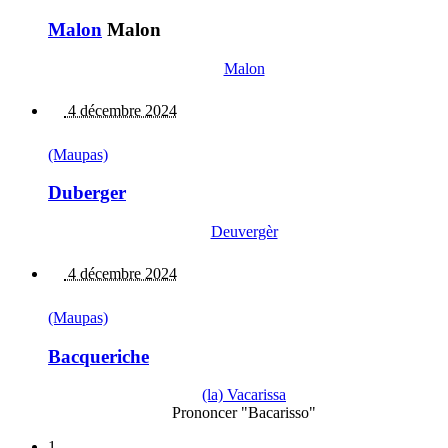
Malon
Malon
Malon
4 décembre 2024
(Maupas)
Duberger
Deuvergèr
4 décembre 2024
(Maupas)
Bacqueriche
(la) Vacarissa
Prononcer "Bacarisso"
1