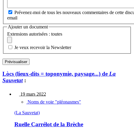
Prévenez-moi de tous les nouveaux commentaires de cette discu
email
Ajouter un document
Extensions autorisées : toutes
Je veux recevoir la Newsletter
Lòcs (lieux-dits = toponymie, paysage...) de
La
Sauvetat
:
19 mars 2022
Noms de voie "pléonasmes"
(La Sauvetat)
Ruelle Carrélot de la Brèche