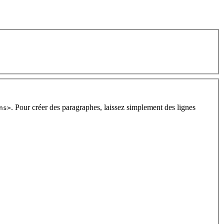
. Pour créer des paragraphes, laissez simplement des lignes
ns>