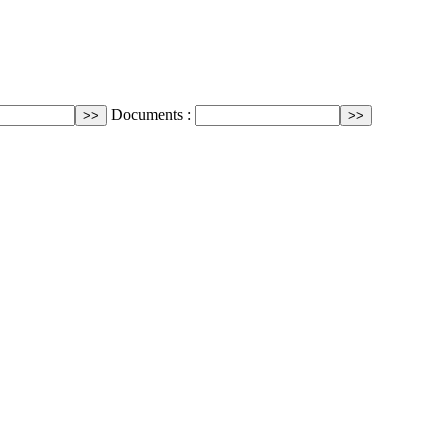
Documents :