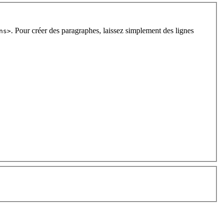
. Pour créer des paragraphes, laissez simplement des lignes
ns>