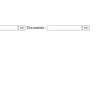
Documents :