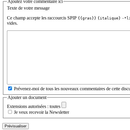
Ajoutez votre commentaire ici
Texte de votre message
Ce champ accepte les raccourcis SPIP
{{gras}}
{italique}
-*l
vides.
Prévenez-moi de tous les nouveaux commentaires de cette discu
Ajouter un document
Extensions autorisées : toutes
Je veux recevoir la Newsletter