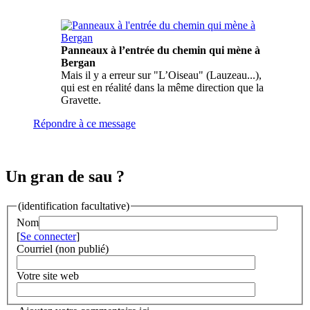
Panneaux à l’entrée du chemin qui mène à
Bergan
Mais il y a erreur sur "L’Oiseau" (Lauzeau...),
qui est en réalité dans la même direction que la
Gravette.
Répondre à ce message
Un gran de sau ?
(identification facultative)
Nom
[
Se connecter
]
Courriel (non publié)
Votre site web