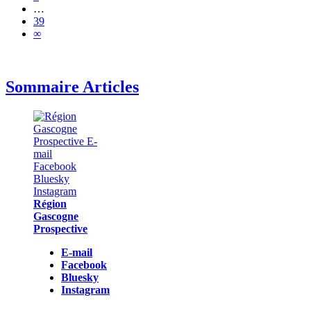
…
39
∞
Sommaire Articles
Région
Gascogne
Prospective
E-mail
Facebook
Bluesky
Instagram