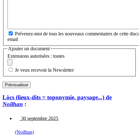
Prévenez-moi de tous les nouveaux commentaires de cette discu
email
Ajouter un document
Extensions autorisées : toutes
Je veux recevoir la Newsletter
Lòcs (lieux-dits = toponymie, paysage...) de
Noilhan
:
30 septembre 2025
(Noilhan)