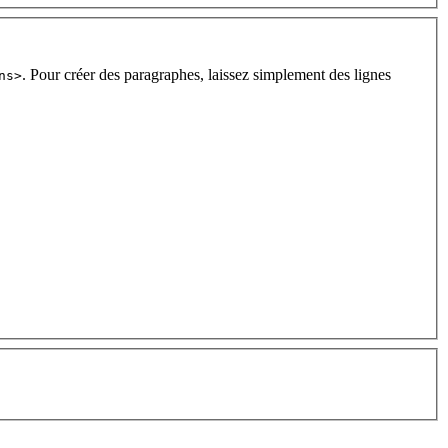
. Pour créer des paragraphes, laissez simplement des lignes
ns>