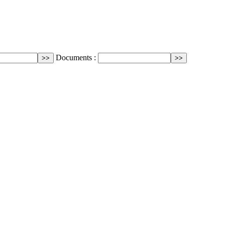
Documents :