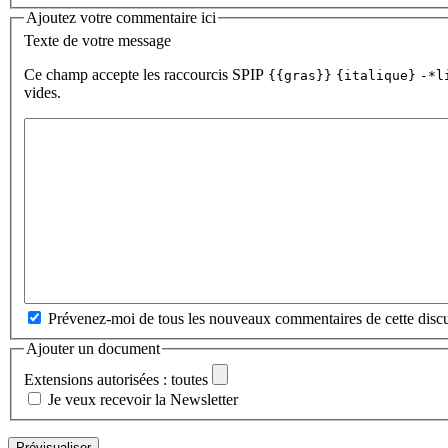
Ajoutez votre commentaire ici
Texte de votre message
Ce champ accepte les raccourcis SPIP
{{gras}}
{italique}
-*l
vides.
Prévenez-moi de tous les nouveaux commentaires de cette discu
Ajouter un document
Extensions autorisées : toutes
Je veux recevoir la Newsletter