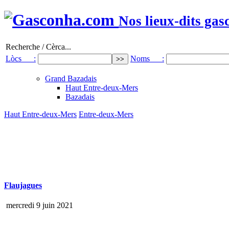
Nos lieux-dits gas
Recherche / Cèrca...
Lòcs :
Noms :
Grand Bazadais
Haut Entre-deux-Mers
Bazadais
Haut Entre-deux-Mers
Entre-deux-Mers
Flaujagues
mercredi 9 juin 2021