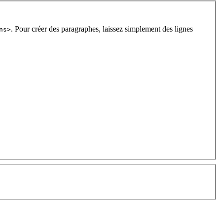
. Pour créer des paragraphes, laissez simplement des lignes
ns>