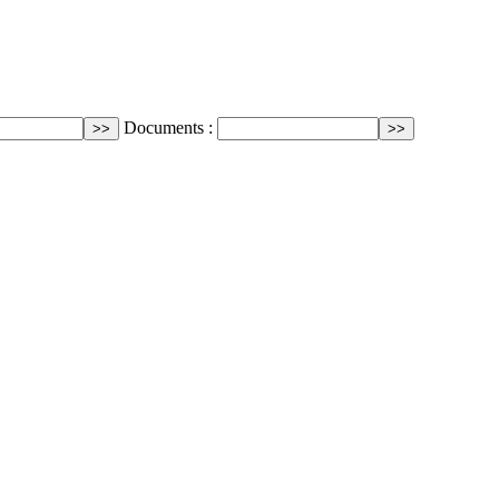
Documents :