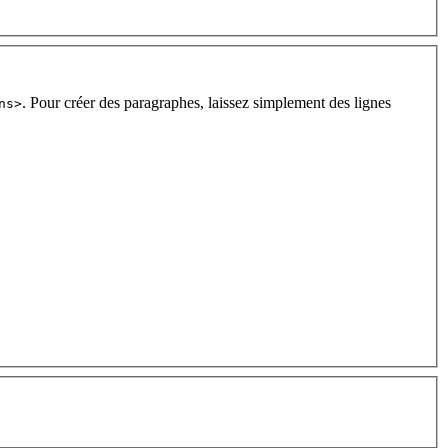
. Pour créer des paragraphes, laissez simplement des lignes
ns>