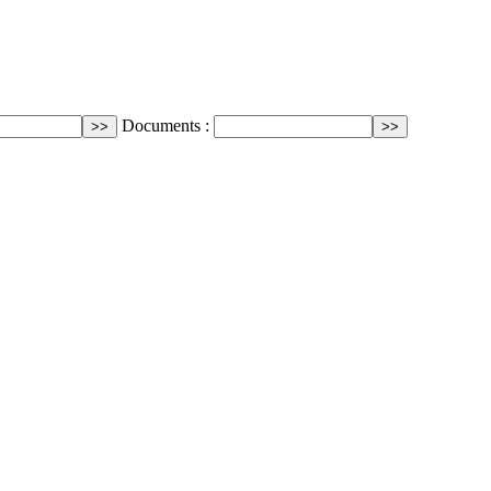
Documents :