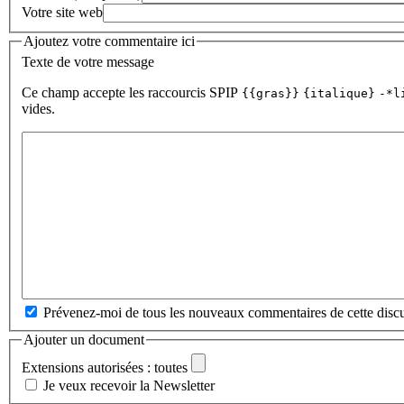
Votre site web
Ajoutez votre commentaire ici
Texte de votre message
Ce champ accepte les raccourcis SPIP
{{gras}}
{italique}
-*l
vides.
Prévenez-moi de tous les nouveaux commentaires de cette discu
Ajouter un document
Extensions autorisées : toutes
Je veux recevoir la Newsletter