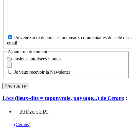
Prévenez-moi de tous les nouveaux commentaires de cette discu
email
Ajouter un document
Extensions autorisées : toutes
Je veux recevoir la Newsletter
Lòcs (lieux-dits = toponymie, paysage...) de
Cérons
:
10 février 2025
(Cérons)