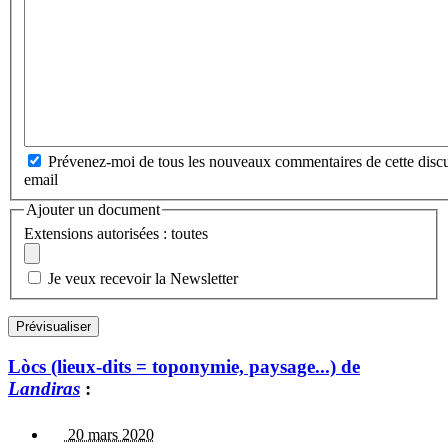
Prévenez-moi de tous les nouveaux commentaires de cette discu
email
Ajouter un document
Extensions autorisées : toutes
Je veux recevoir la Newsletter
Lòcs (lieux-dits = toponymie, paysage...) de
Landiras
:
20 mars 2020