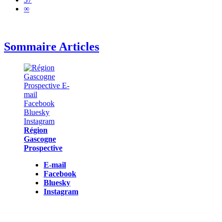
∞
Sommaire Articles
Région
Gascogne
Prospective
E-mail
Facebook
Bluesky
Instagram