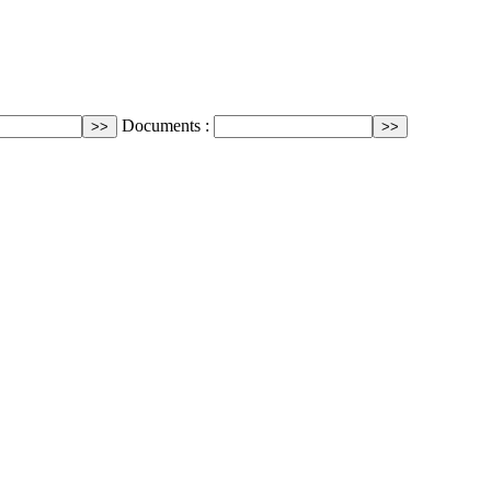
Documents :