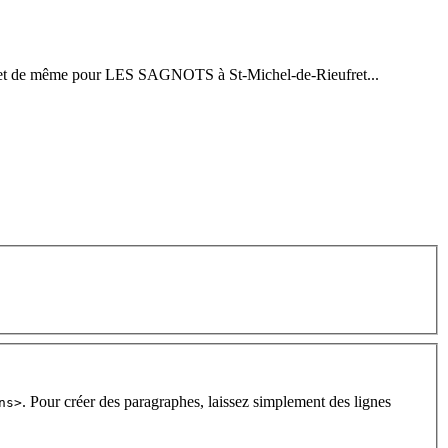
et de même pour LES SAGNOTS à St-Michel-de-Rieufret...
. Pour créer des paragraphes, laissez simplement des lignes
ns>