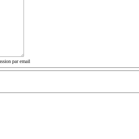
ssion par email