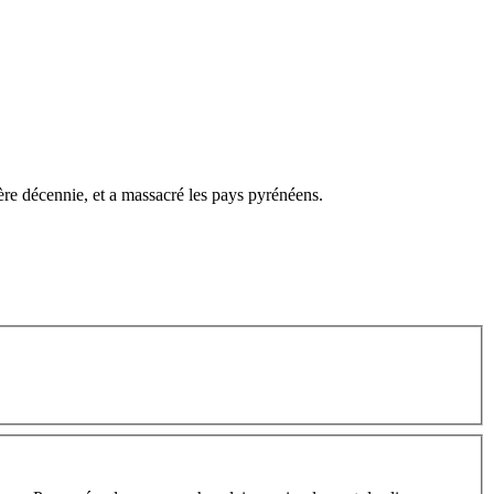
ière décennie, et a massacré les pays pyrénéens.