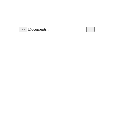
Documents :